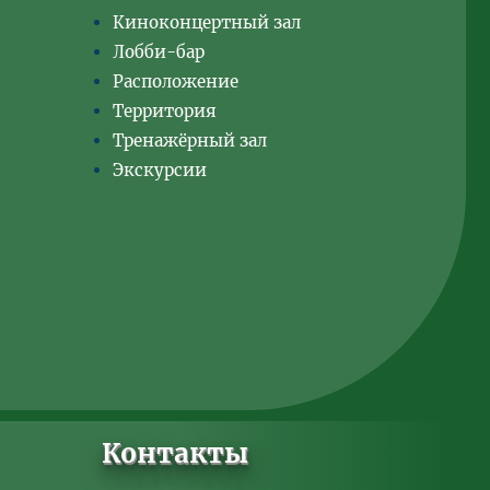
Киноконцертный зал
Лобби-бар
Расположение
Территория
Тренажёрный зал
Экскурсии
Контакты