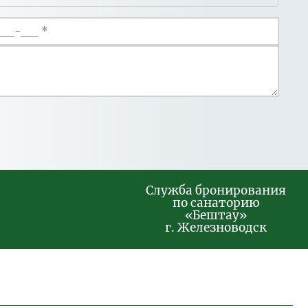
Служба бронирования
по санаторию
«Бештау»
г. Железноводск