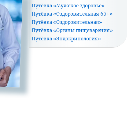
Путёвка «Мужское здоровье»
Путёвка «Оздоровительная 60+»
Путёвка «Оздоровительная»
Путёвка «Органы пищеварения»
Путёвка «Эндокринология»