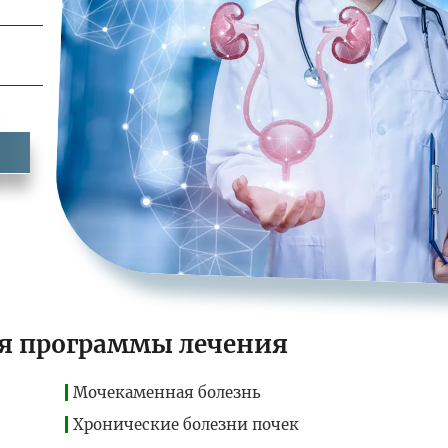
у
я программы лечения
Мочекаменная болезнь
Хронические болезни почек