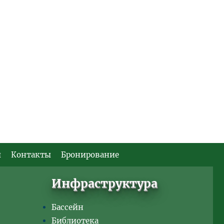
ы
Контакты
Бронирование
Инфраструктура
Бассейн
Библиотека