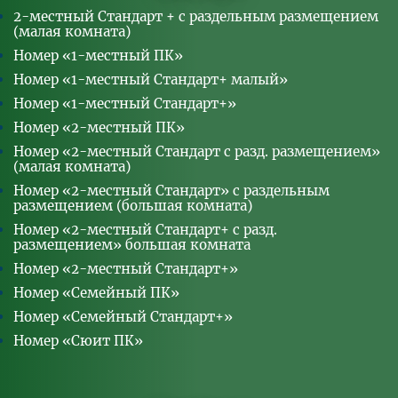
2-местный Стандарт + с раздельным размещением
(малая комната)
Номер «1-местный ПК»
Номер «1-местный Стандарт+ малый»
Номер «1-местный Стандарт+»
Номер «2-местный ПК»
Номер «2-местный Стандарт с разд. размещением»
(малая комната)
Номер «2-местный Стандарт» с раздельным
размещением (большая комната)
Номер «2-местный Стандарт+ с разд.
размещением» большая комната
Номер «2-местный Стандарт+»
Номер «Семейный ПК»
Номер «Семейный Стандарт+»
Номер «Сюит ПК»