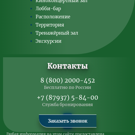
Киноконцертный зал
Лобби-бар
Расположение
Территория
Тренажёрный зал
Экскурсии
Контакты
8 (800) 2000-452
Бесплатно по России
+7 (87937) 5-84-00
Служба бронирования
Заказать звонок
Любая информация на этом сайте предоставлена