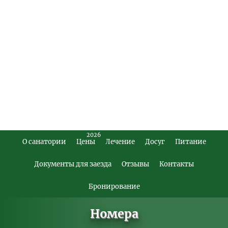
2026
О санатории
Цены
Лечение
Досуг
Питание
Footer
Main
Документы для заезда
Отзывы
Контакты
Menu
Бронирование
Номера