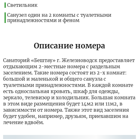
Светильник
Санузел один на 2 комнаты с туалетными
принадлежностями и феном
Описание номера
Санаторий «Бештау» г. Железноводск предоставляет
отдыхающим 2-местные номера с раздельным
заселением. Такие номера состоят из 2-х комнат:
большой и маленькой и общего санузла с
туалетными принадлежностями. В каждой комнате
есть односпальная кровать, шкаф для одежды,
зеркало, телевизор и холодильник. Большая комната
в этом виде размещения будет 14м2 или 11м2, в
зависимости от номера. Также этот вид заселения
будет удобен, например, друзьям, приехавшим на
лечение вдвоём.